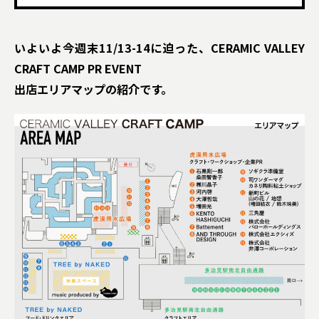
いよいよ今週末11/13-14に迫った、CERAMIC VALLEY
CRAFT CAMP PR EVENT
出店エリアマップの紹介です。