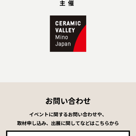
主催
お問い合わせ
イベントに関するお問い合わせや、
取材申し込み、出展に関してなどはこちらから