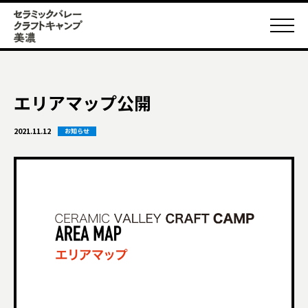
エリアマップ公開
2021.11.12
お知らせ