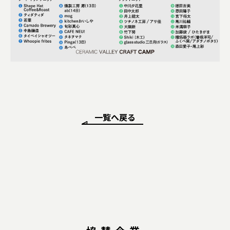
一覧へ戻る