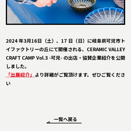
2024 年3月16日（土）、17 日（日）に岐阜県可児市ト
イファクトリーの丘にて開催される、CERAMIC VALLEY
CRAFT CAMP Vol.3 -可児- の出店・協賛企業紹介を公開
しました。
「出展紹介」
より詳細がご覧頂けます。ぜひご覧くださ
い
一覧へ戻る