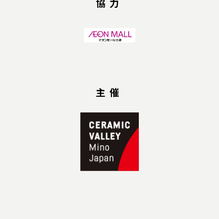
協力
主催