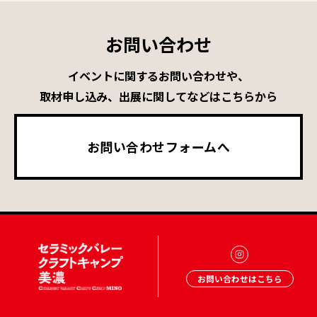
お問い合わせ
イベントに関するお問い合わせや、
取材申し込み、出展に関してなどはこちらから
お問い合わせフォームへ
お問い合わせはこちら