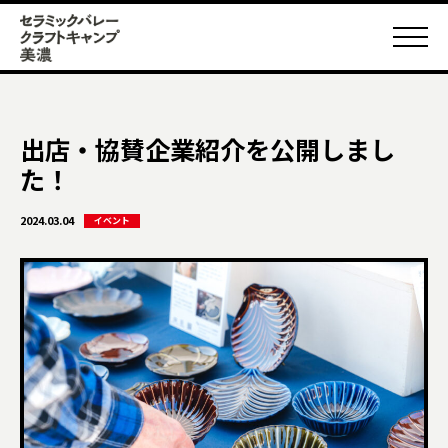
出店・協賛企業紹介を公開しまし
た！
2024.03.04
イベント