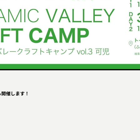
も開催します！