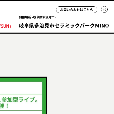
お問い合わせはこちら
開催場所 -岐阜県多治見市-
岐阜県多治見市セラミックパークMINO
/SUN
）