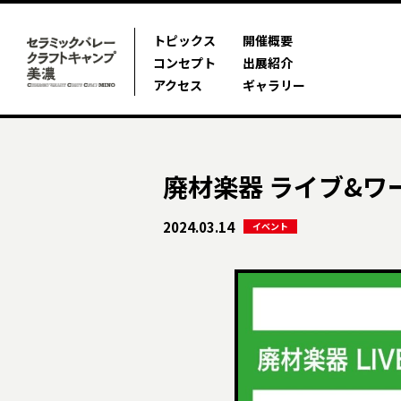
トピックス
開催概要
コンセプト
出展紹介
アクセス
ギャラリー
廃材楽器 ライブ&ワ
2024.03.14
イベント