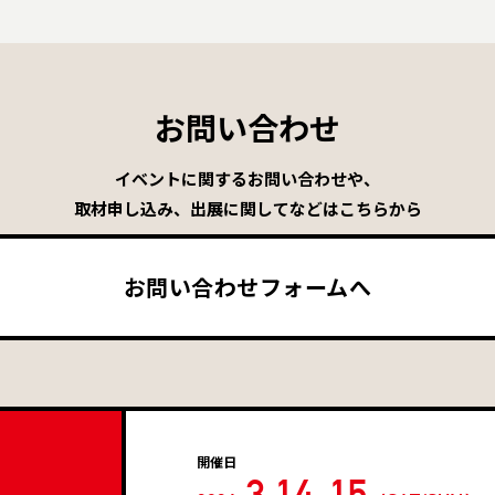
お問い合わせ
イベントに関するお問い合わせや、
取材申し込み、出展に関してなどはこちらから
お問い合わせフォームへ
開催日
.3.14-15