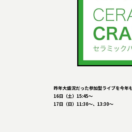
昨年大盛況だった参加型ライブを今年
16日（土）15:45〜
17日（日）11:30〜、13:30〜