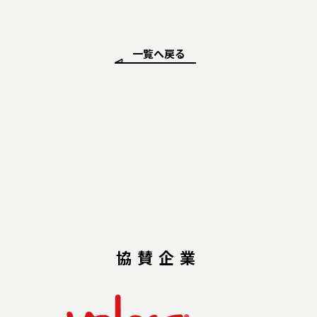
一覧へ戻る
協賛企業