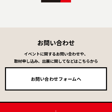
お問い合わせ
イベントに関するお問い合わせや、
取材申し込み、出展に関してなどはこちらから
お問い合わせフォームへ