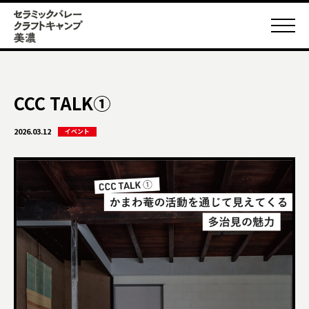
CCC TALK①
2026.03.12
イベント