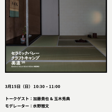
3月15日（日） 10:30 – 11:00
トークゲスト：加藤貴也 & 玉木秀典
モデレーター：水野雅文