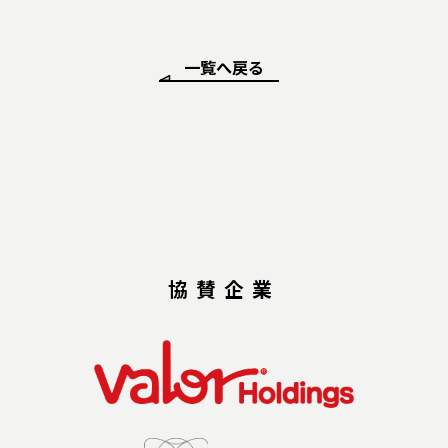
一覧へ戻る
協賛企業