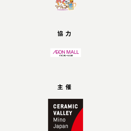
協力
主催