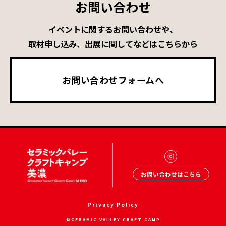
お問い合わせ
イベントに関するお問い合わせや、
取材申し込み、出展に関してなどはこちらから
お問い合わせフォームへ
お問い合わせはこちら
Privacy Policy
©CERAMIC VALLEY CRAFT CAMP