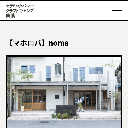
【マホロバ】noma