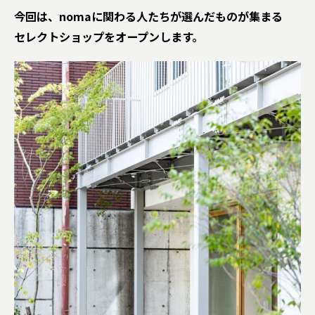
今回は、nomaに関わる人たちが選んだものが集まる
セレクトショップをオープンします。