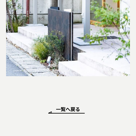
一覧へ戻る