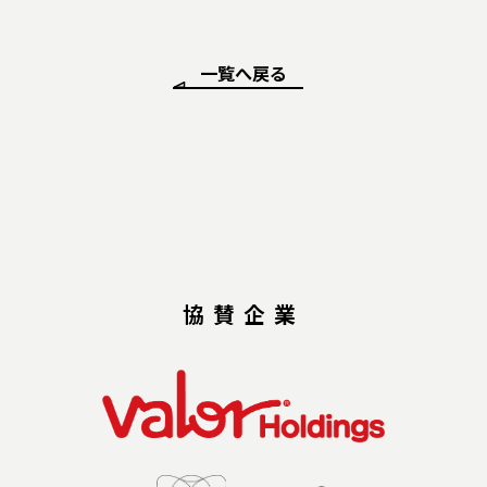
一覧へ戻る
協賛企業