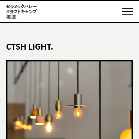
CTSH LIGHT.