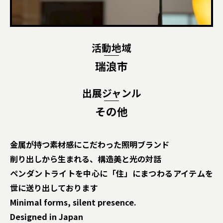
活動地域
瑞浪市
出展ジャンル
その他
金属が持つ素材感にこだわった照明ブランド
削り出しから生まれる、構造美と光の対話
ペンダントライトを中心に「住」にまつわるアイテムを
世に送り出しております
Minimal forms, silent presence.
Designed in Japan