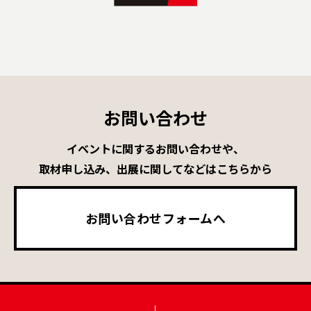
お問い合わせ
イベントに関するお問い合わせや、
取材申し込み、出展に関してなどはこちらから
お問い合わせフォームへ