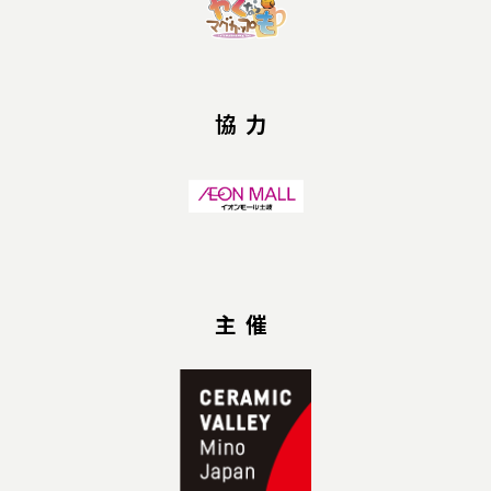
協力
主催