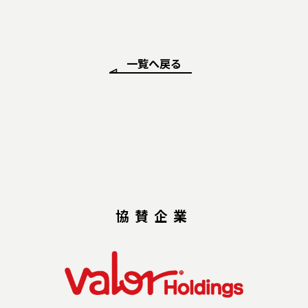
一覧へ戻る
協賛企業