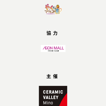
協力
主催