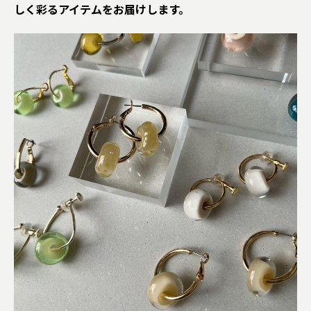
しく彩るアイテムをお届けします。