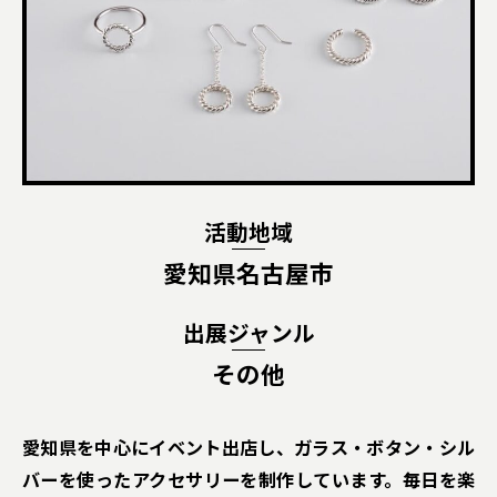
活動地域
愛知県名古屋市
出展ジャンル
その他
愛知県を中心にイベント出店し、ガラス・ボタン・シル
バーを使ったアクセサリーを制作しています。毎日を楽