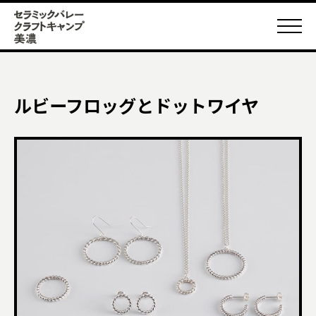
ルビーフロッグとドットワイヤ