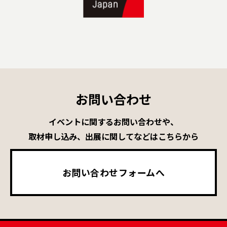
お問い合わせ
イベントに関するお問い合わせや、
取材申し込み、出展に関してなどはこちらから
お問い合わせフォームへ