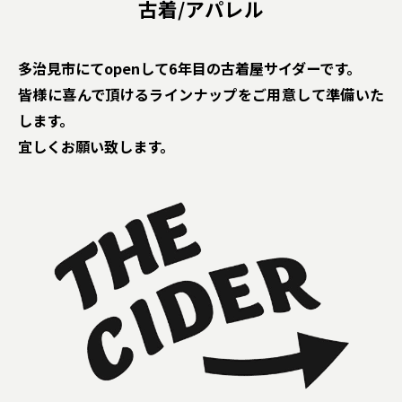
古着/アパレル
多治見市にてopenして6年目の古着屋サイダーです。
皆様に喜んで頂けるラインナップをご用意して準備いた
します。
宜しくお願い致します。