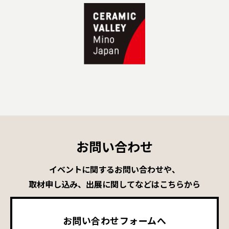
お問い合わせ
イベントに関するお問い合わせや、
取材申し込み、出展に関してなどはこちらから
お問い合わせフォームへ