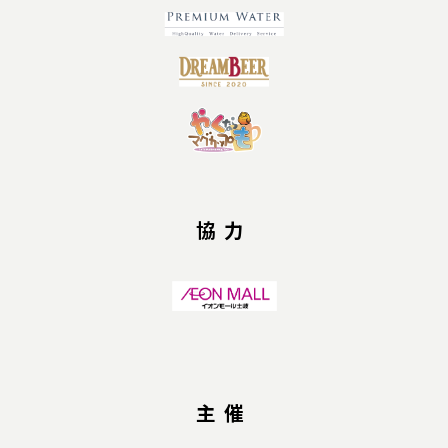
協力
主催