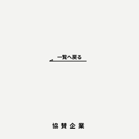
一覧へ戻る
協賛企業