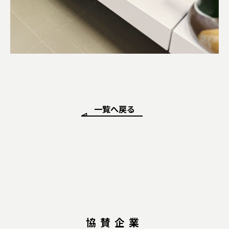
一覧へ戻る
協賛企業