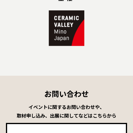
お問い合わせ
イベントに関するお問い合わせや、
取材申し込み、出展に関してなどはこちらから