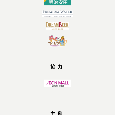
協力
主催