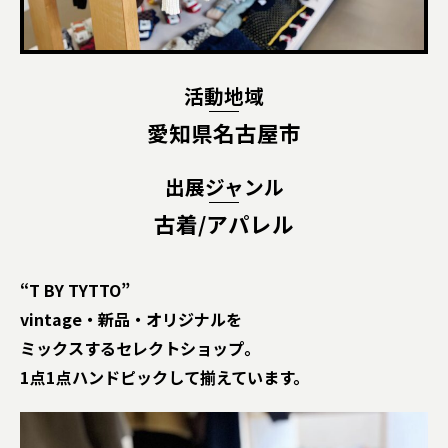
活動地域
愛知県名古屋市
出展ジャンル
古着/アパレル
“T BY TYTTO”
vintage・新品・オリジナルを
ミックスするセレクトショップ。
1点1点ハンドピックして揃えています。