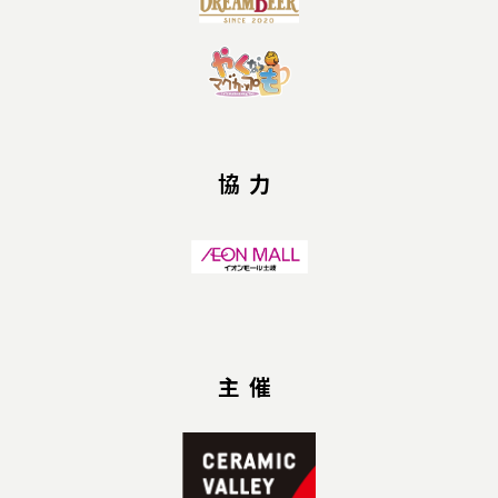
協力
主催