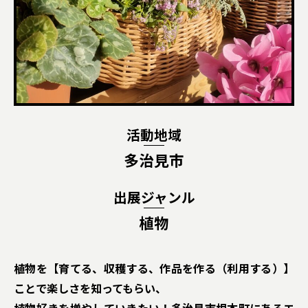
活動地域
多治見市
出展ジャンル
植物
植物を【育てる、収穫する、作品を作る（利用する）】
ことで楽しさを知ってもらい、