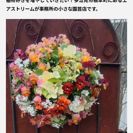
植物好きを増やしていきたい！多治見市根本町にあるエ
アストリームが事務所の小さな園芸店です。