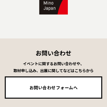
お問い合わせ
イベントに関するお問い合わせや、
取材申し込み、出展に関してなどはこちらから
お問い合わせフォームへ