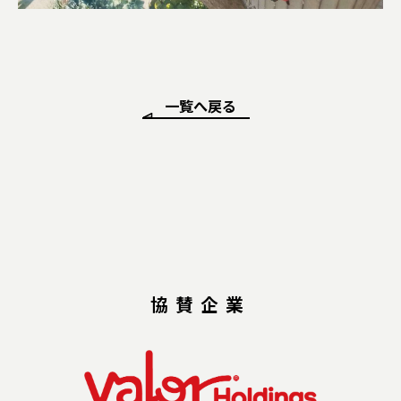
一覧へ戻る
協賛企業