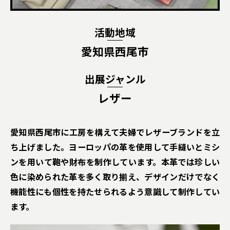
活動地域
愛知県西尾市
出展ジャンル
レザー
愛知県西尾市に工房を構えて夫婦でレザーブランドを立
ち上げました。ヨーロッパの革を使用して手縫いとミシ
ンを用いて鞄や財布を制作しています。本革では珍しい
色に染められた革を多く取り揃え、デザインだけでなく
機能性にも個性を持たせられるよう意識して制作してい
ます。