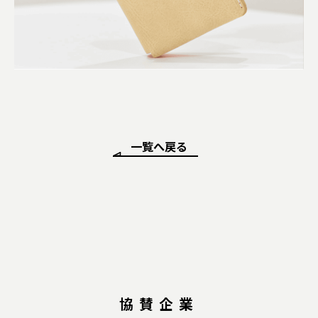
一覧へ戻る
協賛企業