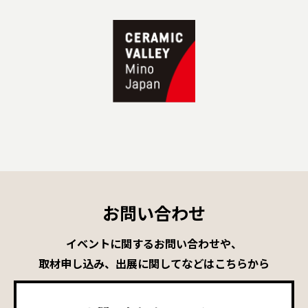
お問い合わせ
イベントに関するお問い合わせや、
取材申し込み、出展に関してなどはこちらから