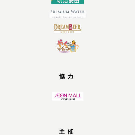
協力
主催