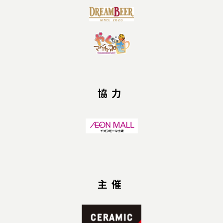
協力
主催