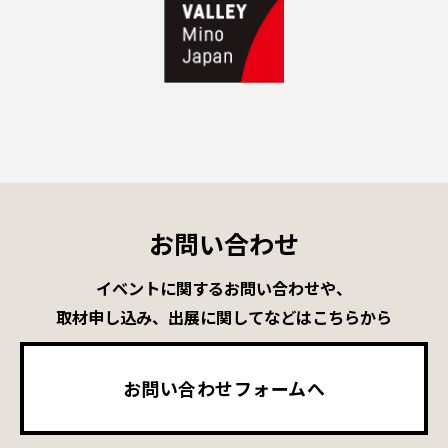
お問い合わせ
イベントに関するお問い合わせや、
取材申し込み、出展に関してなどはこちらから
お問い合わせフォームへ