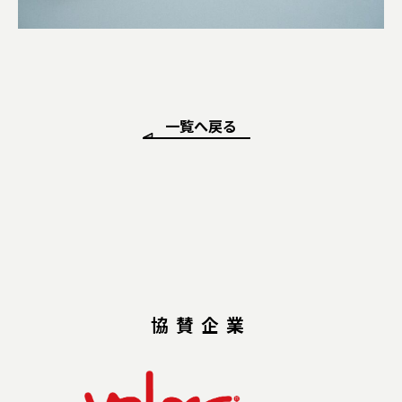
一覧へ戻る
協賛企業