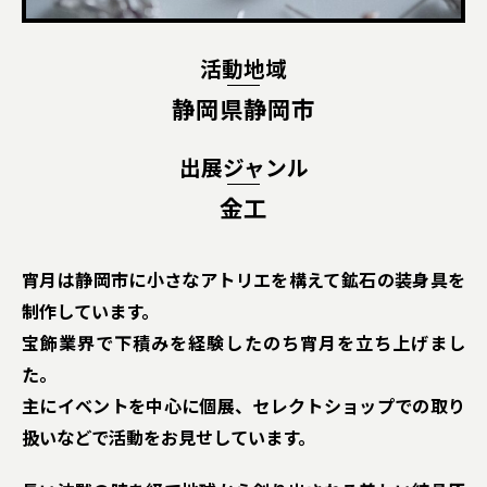
活動地域
静岡県静岡市
出展ジャンル
金工
宵月は静岡市に小さなアトリエを構えて鉱石の装身具を
制作しています。
宝飾業界で下積みを経験したのち宵月を立ち上げまし
た。
主にイベントを中心に個展、セレクトショップでの取り
扱いなどで活動をお見せしています。