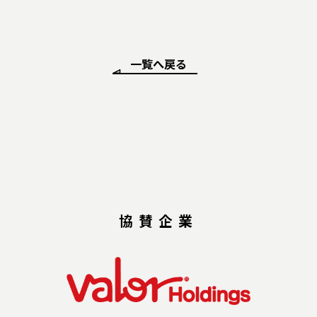
一覧へ戻る
協賛企業