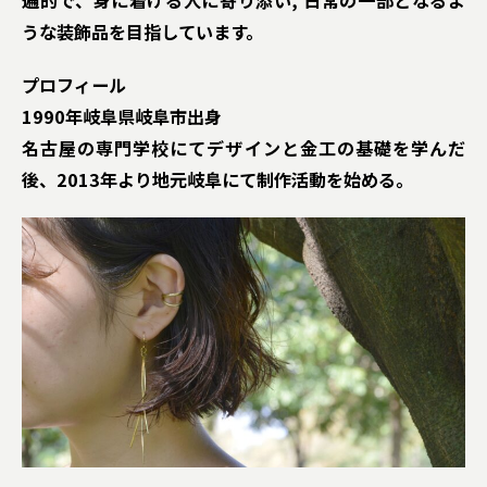
遍的で、身に着ける人に寄り添い, 日常の一部となるよ
うな装飾品を目指しています。
プロフィール
1990年岐阜県岐阜市出身
名古屋の専門学校にてデザインと金工の基礎を学んだ
後、2013年より地元岐阜にて制作活動を始める。