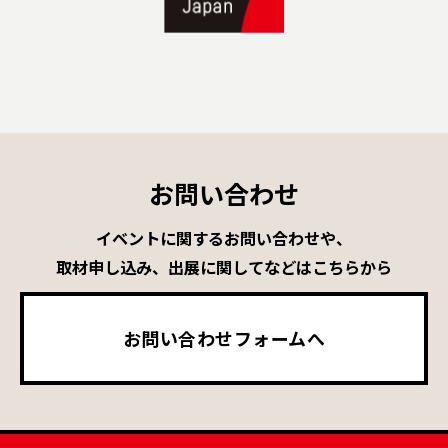
お問い合わせ
イベントに関するお問い合わせや、
取材申し込み、出展に関してなどはこちらから
お問い合わせフォームへ