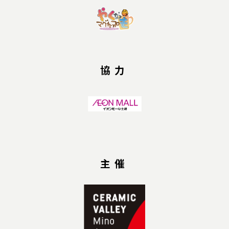
協力
主催