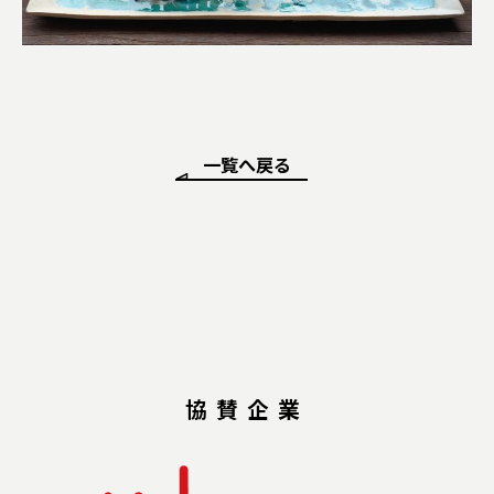
一覧へ戻る
協賛企業