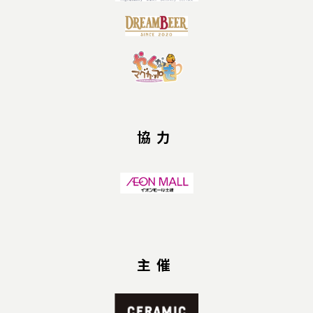
協力
主催