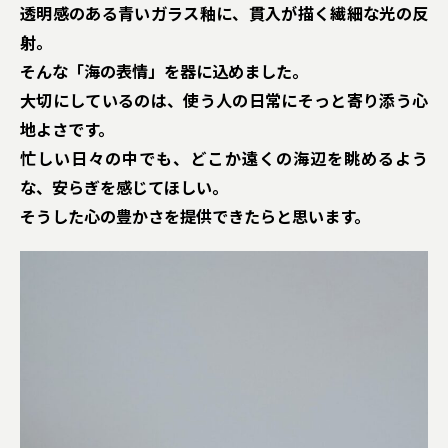
透明感のある青いガラス釉に、貫入が描く繊細な光の反
射。
そんな「海の表情」を器に込めました。
大切にしているのは、使う人の日常にそっと寄り添う心
地よさです。
忙しい日々の中でも、どこか遠くの海辺を眺めるよう
な、安らぎを感じてほしい。
そうした心の豊かさを提供できたらと思います。