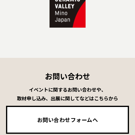
お問い合わせ
イベントに関するお問い合わせや、
取材申し込み、出展に関してなどはこちらから
お問い合わせフォームへ