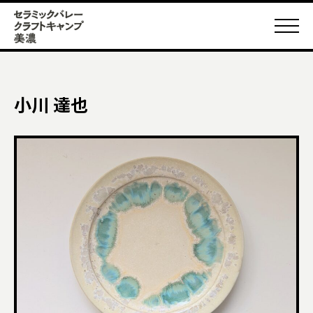
小川 達也