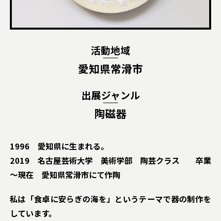
活動地域
愛知県常滑市
出展ジャンル
陶磁器
1996 愛知県に生まれる。
2019 名古屋芸術大学 美術学部 陶芸クラス 卒業
～現在 愛知県常滑市にて作陶
私は「食卓に安らぎの海を」というテーマで器の制作を
しています。