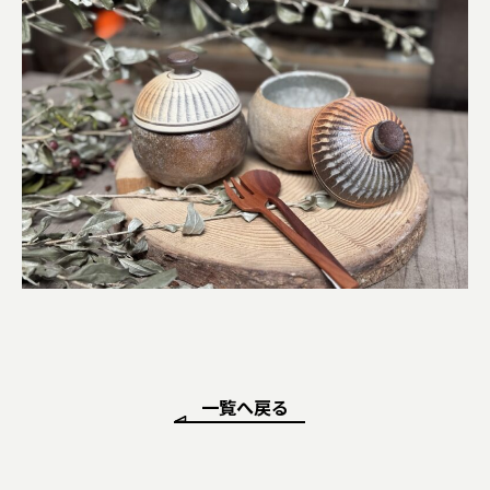
一覧へ戻る