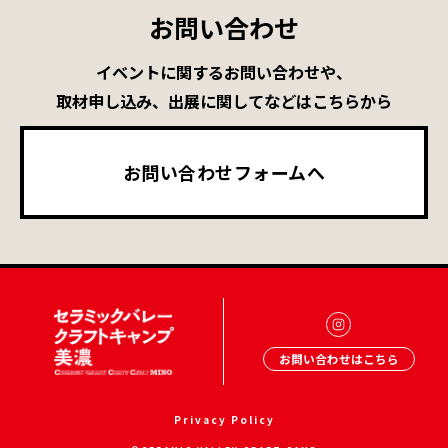
お問い合わせ
イベントに関するお問い合わせや、
取材申し込み、出展に関してなどはこちらから
お問い合わせフォームへ
お問い合わせはこちら
Privacy Policy