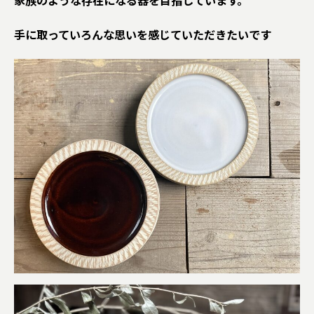
家族のような存在になる器を目指しています。
手に取っていろんな思いを感じていただきたいです