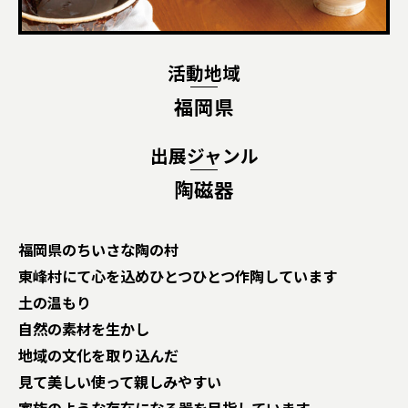
活動地域
福岡県
出展ジャンル
陶磁器
福岡県のちいさな陶の村
東峰村にて心を込めひとつひとつ作陶しています
土の温もり
自然の素材を生かし
地域の文化を取り込んだ
見て美しい使って親しみやすい