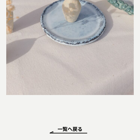
一覧へ戻る