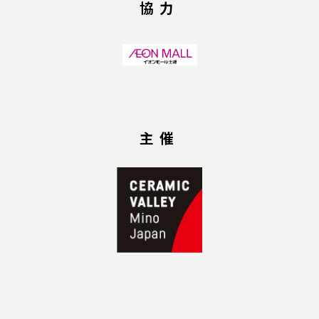
協力
主催