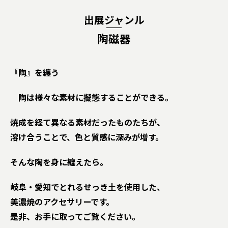
出展ジャンル
陶磁器
『陶』を纏う
陶は様々な素材に擬態することができる。
焼成を経て異なる素材だったものたちが、
溶け合うことで、色と質感に深みが増す。
そんな陶を身に纏えたら。
岐阜・愛知でとれるせっき土を使用した、
美濃焼のアクセサリーです。
是非、お手に取ってご覧ください。