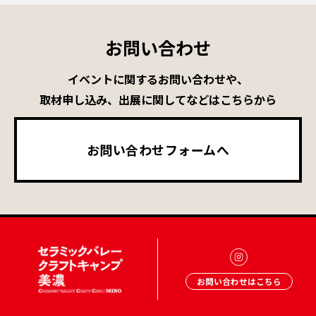
お問い合わせ
イベントに関するお問い合わせや、
取材申し込み、出展に関してなどはこちらから
お問い合わせフォームへ
お問い合わせはこちら