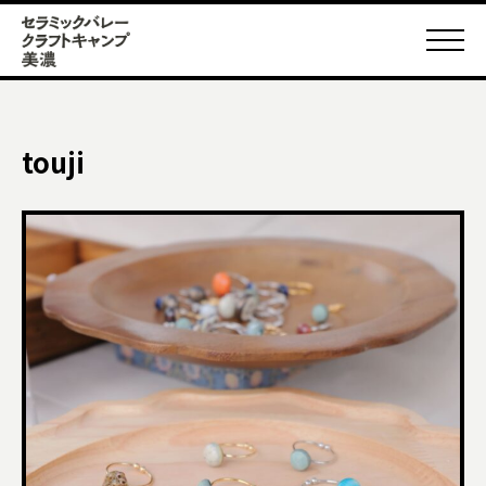
touji