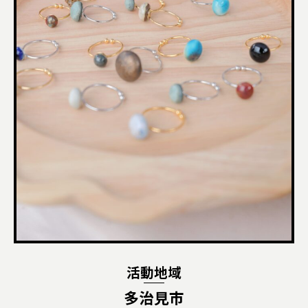
活動地域
多治見市