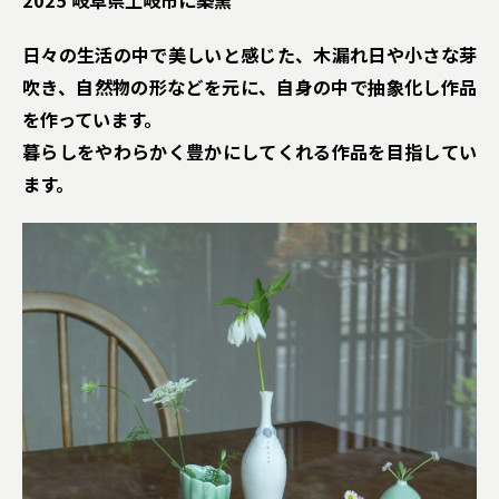
2025 岐阜県土岐市に築窯
日々の生活の中で美しいと感じた、木漏れ日や小さな芽
吹き、自然物の形などを元に、自身の中で抽象化し作品
を作っています。
暮らしをやわらかく豊かにしてくれる作品を目指してい
ます。