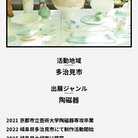
活動地域
多治見市
出展ジャンル
陶磁器
2021 京都市立芸術大学陶磁器専攻卒業
2022 岐阜県多治見市にて制作活動開始