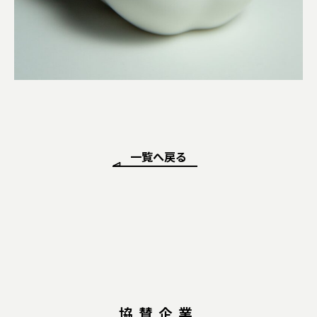
一覧へ戻る
協賛企業