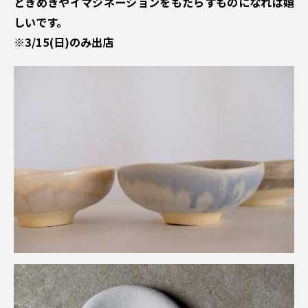
ときめきやイマジネーションをもたらすものになれば嬉
しいです。
※3/15(日)のみ出店