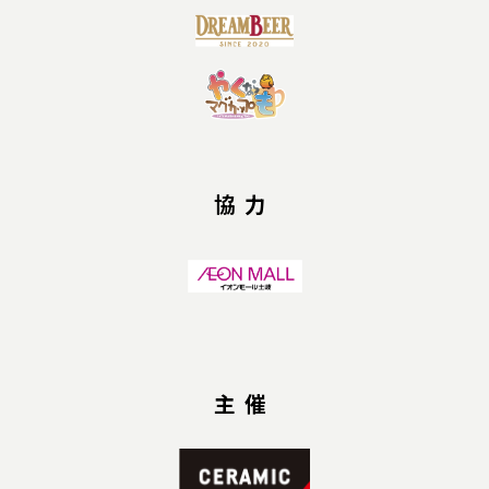
協力
主催