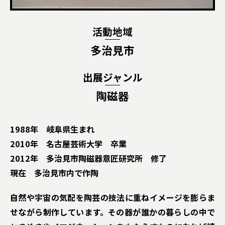
活動地域
多治見市
出展ジャンル
陶磁器
1988年 岐阜県生まれ
2010年 名古屋芸術大学 卒業
2012年 多治見市陶磁器意匠研究所 修了
現在 多治見市内で作陶
自然や宇宙の気配を陶芸の技法に重ねイメージを膨らま
せながら制作しています。その器が誰かの暮らしの中で