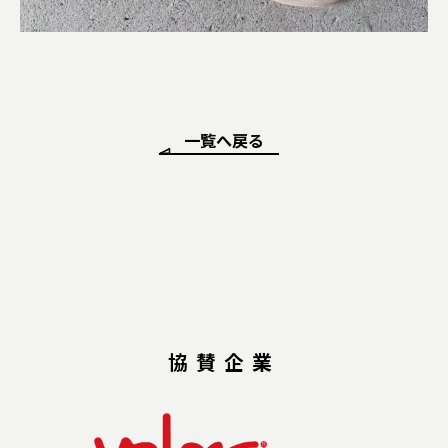
一覧へ戻る
協賛企業