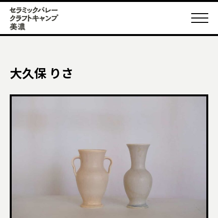
大久保 りさ