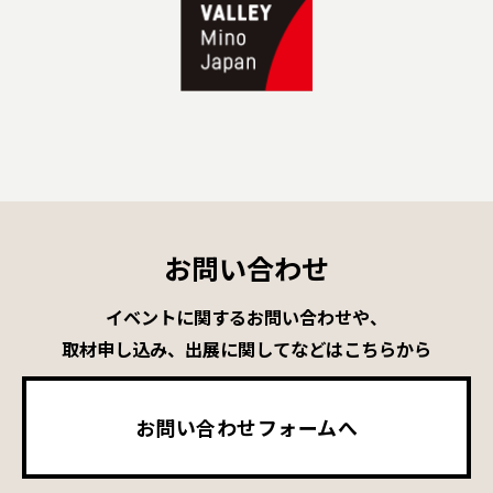
お問い合わせ
イベントに関するお問い合わせや、
取材申し込み、出展に関してなどはこちらから
お問い合わせフォームへ