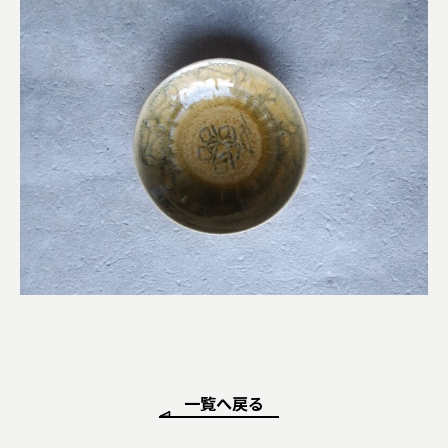
一覧へ戻る