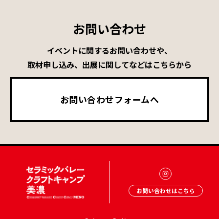
お問い合わせ
イベントに関するお問い合わせや、
取材申し込み、出展に関してなどはこちらから
お問い合わせフォームへ
お問い合わせはこちら