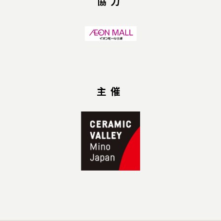
協力
主催