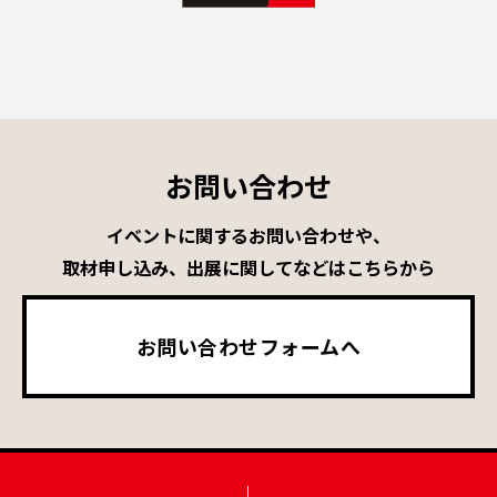
お問い合わせ
イベントに関するお問い合わせや、
取材申し込み、出展に関してなどはこちらから
お問い合わせフォームへ