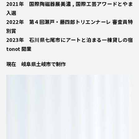
2021年 国際陶磁器展美濃 , 国際工芸アワードとやま
入選
2022年 第４回瀬戸・藤四郎トリエンナーレ 審査員特
別賞
2023年 石川県七尾市にアートと泊まる一棟貸しの宿
tonot 開業
現在 岐阜県土岐市で制作