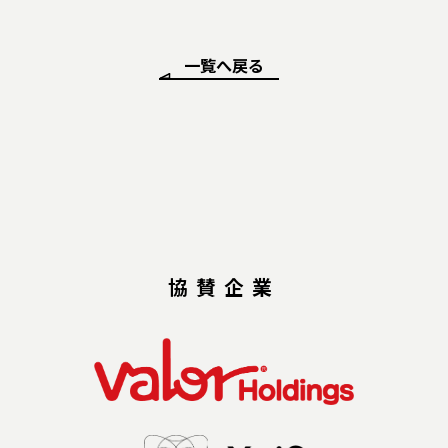
一覧へ戻る
協賛企業