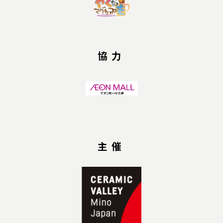
協力
主催