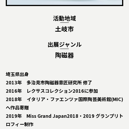
活動地域
土岐市
出展ジャンル
陶磁器
埼玉県出身
2013年 多治見市陶磁器意匠研究所 修了
2016年 レクサスコレクション2016に参加
2018年 イタリア・ファエンツァ国際陶芸美術館(MIC)
へ作品寄贈
2019年 Miss Grand Japan2018・2019 グランプリト
ロフィー制作