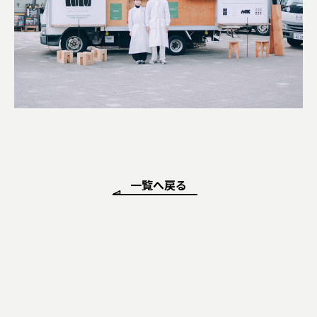
一覧へ戻る