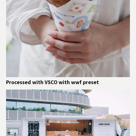
Processed with VSCO with wwf preset