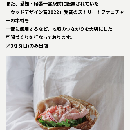
また、愛知・尾張一宮駅前に設置されていた
「ウッドデザイン賞2022」受賞のストリートファニチャ
ーの木材を
一部に使用するなど、地域のつながりを大切にした
空間づくりを行なっております。
※3/15(日)のみ出店