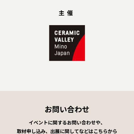
主催
お問い合わせ
イベントに関するお問い合わせや、
取材申し込み、出展に関してなどはこちらから