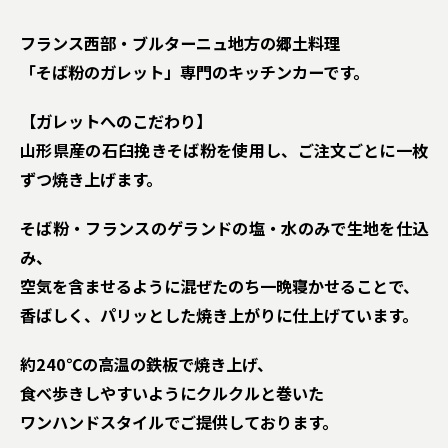
フランス西部・ブルターニュ地方の郷土料理
「そば粉のガレット」専門のキッチンカーです。
【ガレットへのこだわり】
山形県産の石臼挽きそば粉を使用し、ご注文ごとに一枚
ずつ焼き上げます。
そば粉・フランスのゲランドの塩・水のみで生地を仕込
み、
空気を含ませるように混ぜたのち一晩寝かせることで、
香ばしく、パリッとした焼き上がりに仕上げています。
約240℃の高温の鉄板で焼き上げ、
食べ歩きしやすいようにクルクルと巻いた
ワンハンドスタイルでご提供しております。