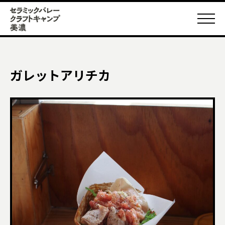
ガレットアリチカ