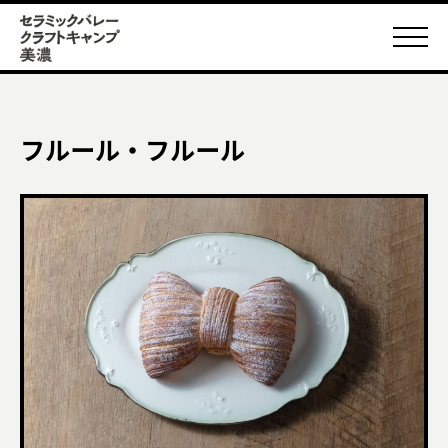
フルール・フルール