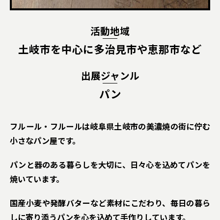
活動地域
土岐市を中心に多治見市や恵那市など
出展ジャンル
パン
フルール・フルールは岐阜県土岐市の美濃焼の街に佇む
小さなパン屋です。
パンと器のある暮らしを大切に、日々心を込めてパンを
焼いています。
国産小麦や発酵バターなど素材にこだわり、毎日の暮ら
しに寄り添うパンを心を込めて手作りしています。