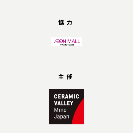
協力
主催