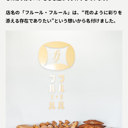
店名の「フルール・フルール」は、“花のように彩りを
添える存在でありたい”という想いから名付けました。