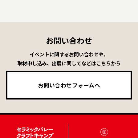
お問い合わせ
イベントに関するお問い合わせや、
取材申し込み、出展に関してなどはこちらから
お問い合わせフォームへ