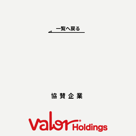
一覧へ戻る
協賛企業