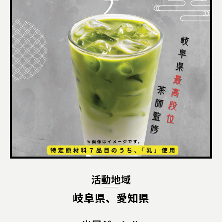
活動地域
岐阜県、愛知県