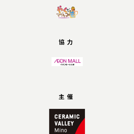
協力
主催