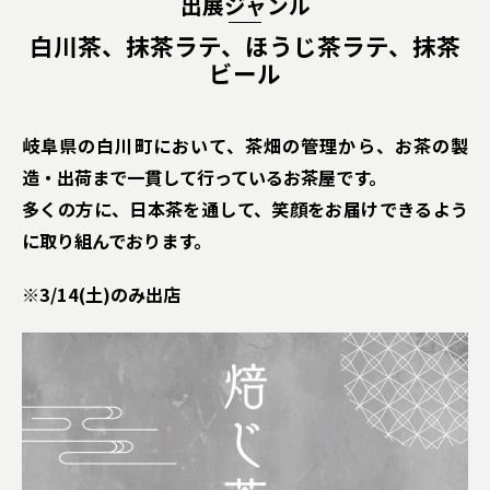
出展ジャンル
白川茶、抹茶ラテ、ほうじ茶ラテ、抹茶
ビール
岐阜県の白川町において、茶畑の管理から、お茶の製
造・出荷まで一貫して行っているお茶屋です。
多くの方に、日本茶を通して、笑顔をお届けできるよう
に取り組んでおります。
※3/14(土)のみ出店