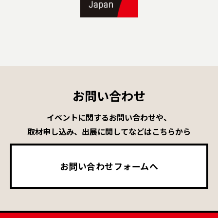
お問い合わせ
イベントに関するお問い合わせや、
取材申し込み、出展に関してなどはこちらから
お問い合わせフォームへ