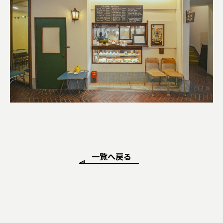
一覧へ戻る