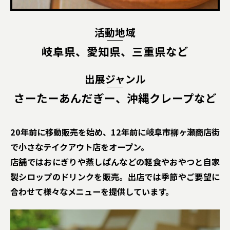
活動地域
岐阜県、愛知県、三重県など
出展ジャンル
さーたーあんだぎー、沖縄クレープなど
20年前に移動販売を始め、12年前に岐阜市柳ヶ瀬商店街
で小さなテイクアウト店をオープン。
店舗ではおにぎりや蒸しぱんなどの軽食やおやつと自家
製シロップのドリンクを販売。出店では季節やご要望に
合わせて様々なメニューを提供しています。