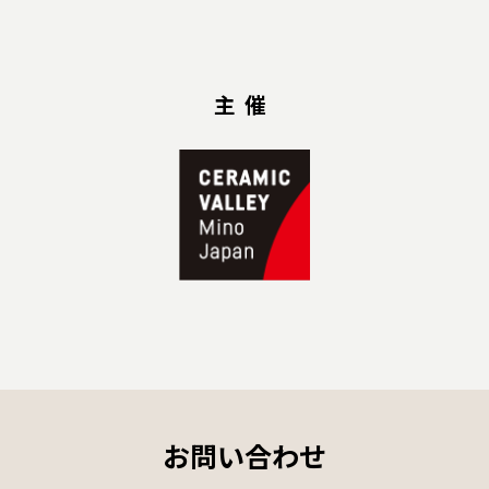
主催
お問い合わせ