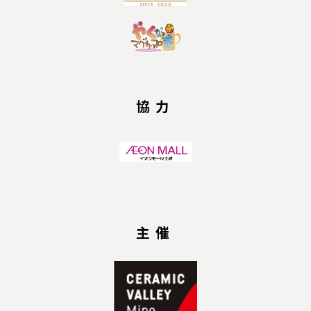
協力
主催