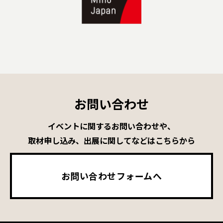
お問い合わせ
イベントに関するお問い合わせや、
取材申し込み、出展に関してなどはこちらから
お問い合わせフォームへ