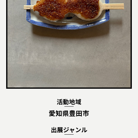
活動地域
愛知県豊田市
出展ジャンル