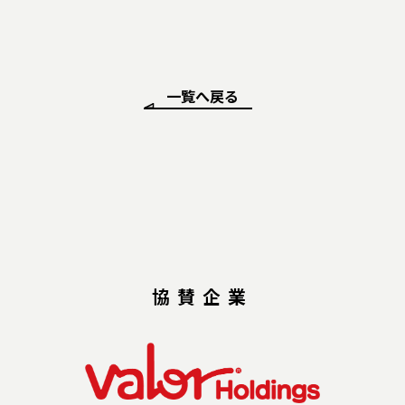
一覧へ戻る
協賛企業