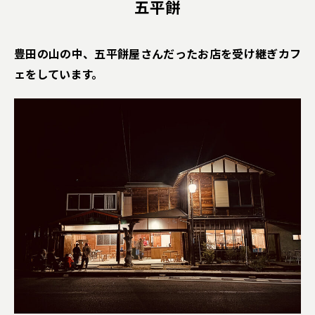
五平餅
豊田の山の中、五平餅屋さんだったお店を受け継ぎカフ
ェをしています。