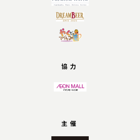
協力
主催