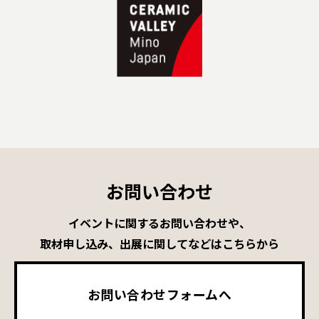
お問い合わせ
イベントに関するお問い合わせや、
取材申し込み、出展に関してなどはこちらから
お問い合わせフォームへ