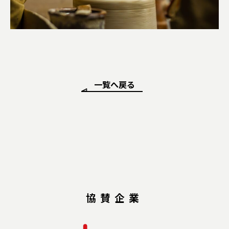
一覧へ戻る
協賛企業