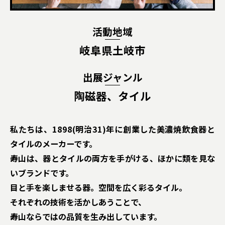
活動地域
岐阜県土岐市
出展ジャンル
陶磁器、タイル
私たちは、1898(明治31)年に創業した美濃焼飲食器と
タイルのメーカーです。
寿山は、器とタイルの両方を手がける、ほかに類を見な
いブランドです。
目と手を楽しませる器。空間を広く彩るタイル。
それぞれの技術を活かしあうことで、
寿山ならではの品質を生み出しています。