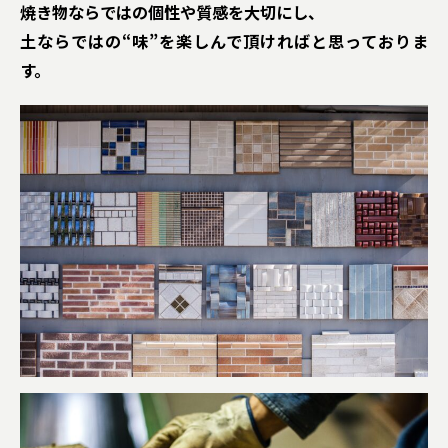
焼き物ならではの個性や質感を大切にし、
土ならではの“味”を楽しんで頂ければと思っておりま
す。