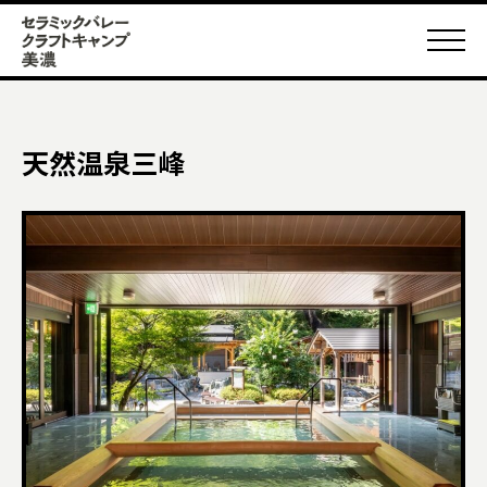
天然温泉三峰