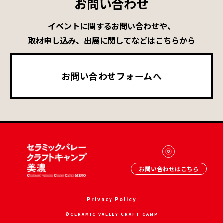
お問い合わせ
イベントに関するお問い合わせや、
取材申し込み、出展に関してなどはこちらから
お問い合わせフォームへ
お問い合わせはこちら
Privacy Policy
©CERAMIC VALLEY CRAFT CAMP