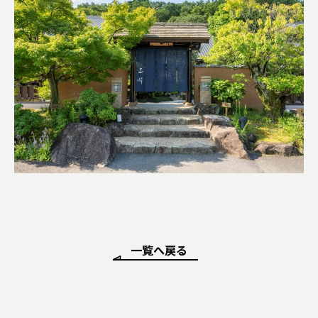
一覧へ戻る