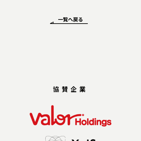
一覧へ戻る
協賛企業