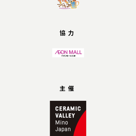
協力
主催