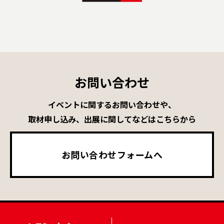
お問い合わせ
イベントに関するお問い合わせや、
取材申し込み、出展に関してなどはこちらから
お問い合わせフォームへ