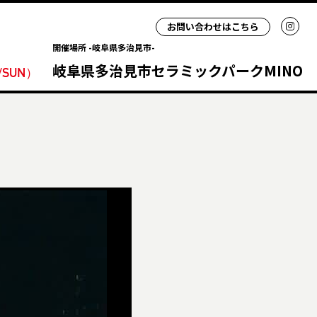
お問い合わせはこちら
開催場所 -岐阜県多治見市-
岐阜県多治見市セラミックパークMINO
/SUN
）