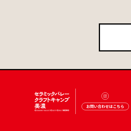
お問い合わせはこちら