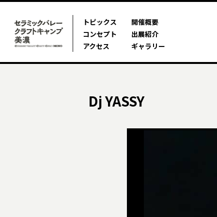
トピックス
開催概要
コンセプト
出展紹介
アクセス
ギャラリー
Dj YASSY