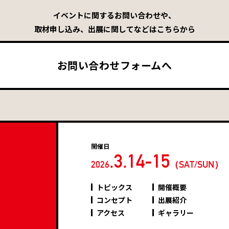
イベントに関するお問い合わせや、
取材申し込み、出展に関してなどはこちらから
お問い合わせフォームへ
開催日
.3.14-15
2026
（SAT/SUN）
トピックス
開催概要
コンセプト
出展紹介
アクセス
ギャラリー