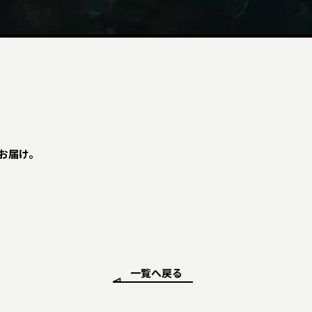
p
Sをお届け。
一覧へ戻る