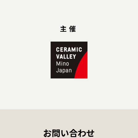
主催
お問い合わせ