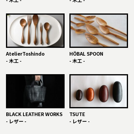
- 木工 -
- 木工 -
AtelierToshindo
HÖBAL SPOON
- 木工 -
- 木工 -
BLACK LEATHER WORKS
TSUTE
- レザー -
- レザー -