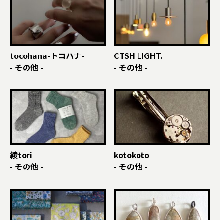
tocohana-トコハナ-
CTSH LIGHT.
- その他 -
- その他 -
綾tori
kotokoto
- その他 -
- その他 -