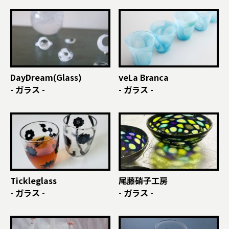
DayDream(Glass)
veLa Branca
- ガラス -
- ガラス -
Tickleglass
尾藤硝子工房
- ガラス -
- ガラス -