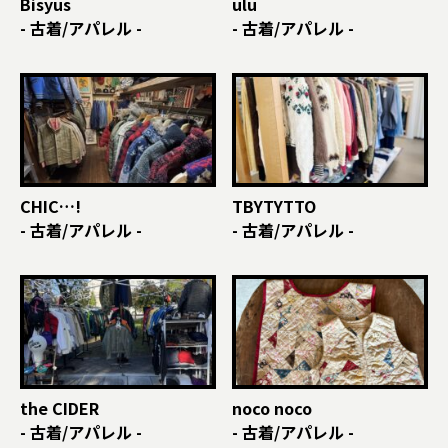
Bisyus
ulu
- 古着/アパレル -
- 古着/アパレル -
CHIC…!
TBYTYTTO
- 古着/アパレル -
- 古着/アパレル -
the CIDER
noco noco
- 古着/アパレル -
- 古着/アパレル -