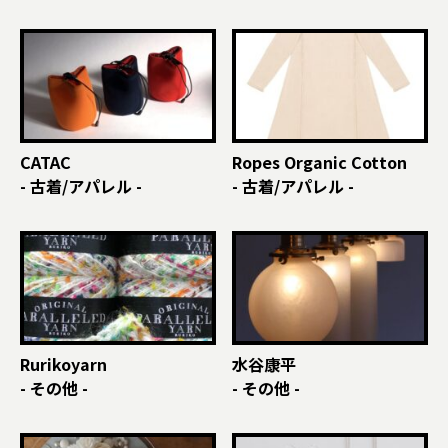
CATAC
Ropes Organic Cotton
- 古着/アパレル -
- 古着/アパレル -
Rurikoyarn
水谷康平
- その他 -
- その他 -