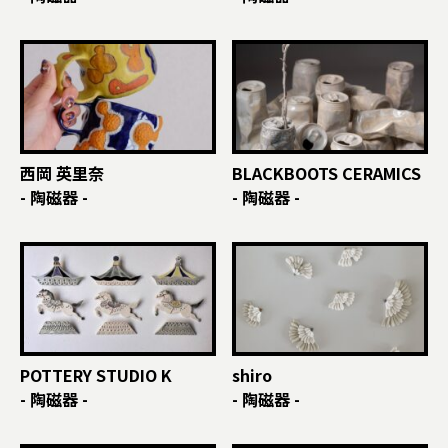
西岡 英里奈
BLACKBOOTS CERAMICS
- 陶磁器 -
- 陶磁器 -
POTTERY STUDIO K
shiro
- 陶磁器 -
- 陶磁器 -