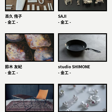
高久 侑子
SAJI
- 金工 -
- 金工 -
鈴木 友紀
studio SHIMONE
- 金工 -
- 金工 -