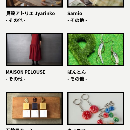
貝殻アトリエ Jyarinko
Samio
- その他 -
- その他 -
MAISON PELOUSE
ぱんとん
- その他 -
- その他 -